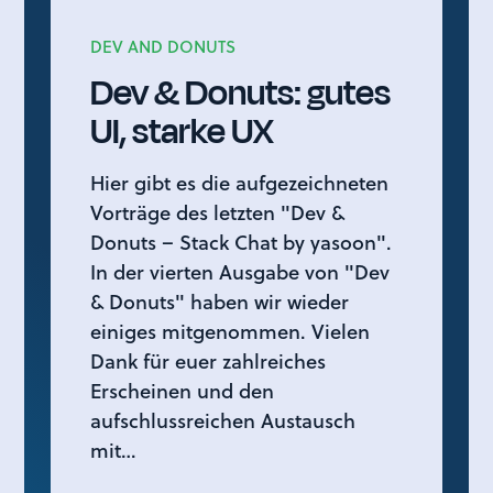
DEV AND DONUTS
Dev & Donuts: gutes
UI, starke UX
Hier gibt es die aufgezeichneten
Vorträge des letzten "Dev &
Donuts – Stack Chat by yasoon".
In der vierten Ausgabe von "Dev
& Donuts" haben wir wieder
einiges mitgenommen. Vielen
Dank für euer zahlreiches
Erscheinen und den
aufschlussreichen Austausch
mit…