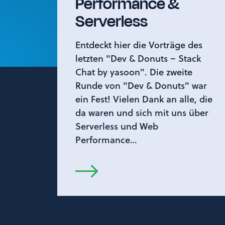
Performance &
Serverless
Entdeckt hier die Vorträge des
letzten "Dev & Donuts – Stack
Chat by yasoon". Die zweite
Runde von "Dev & Donuts" war
ein Fest! Vielen Dank an alle, die
da waren und sich mit uns über
Serverless und Web
Performance…