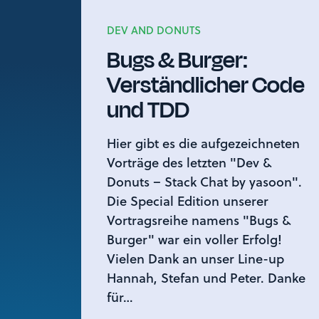
DEV AND DONUTS
Bugs & Burger:
Verständlicher Code
und TDD
Hier gibt es die aufgezeichneten
Vorträge des letzten "Dev &
Donuts – Stack Chat by yasoon".
Die Special Edition unserer
Vortragsreihe namens "Bugs &
Burger" war ein voller Erfolg!
Vielen Dank an unser Line-up
Hannah, Stefan und Peter. Danke
für…