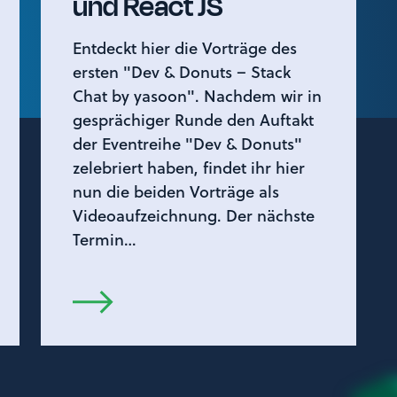
und React JS
Entdeckt hier die Vorträge des
ersten "Dev & Donuts – Stack
Chat by yasoon". Nachdem wir in
gesprächiger Runde den Auftakt
der Eventreihe "Dev & Donuts"
zelebriert haben, findet ihr hier
nun die beiden Vorträge als
Videoaufzeichnung. Der nächste
Termin…