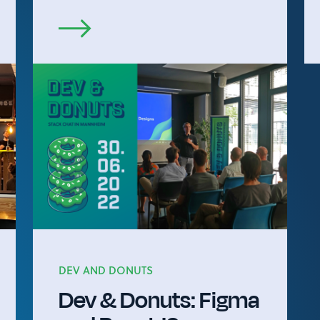
DEV AND DONUTS
Dev & Donuts: Figma