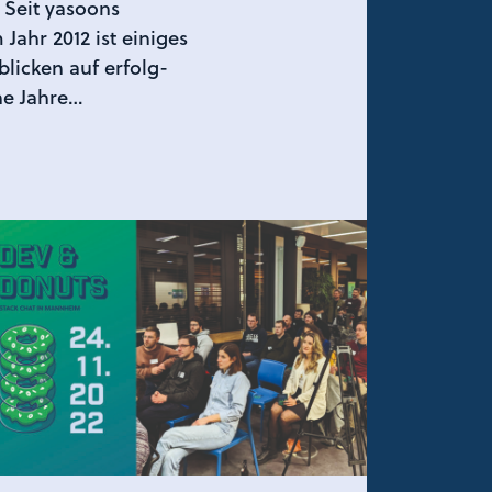
 Seit yasoons
Jahr 2012 ist einiges
 blicken auf erfolg-
he Jahre…