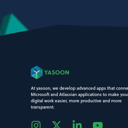
At yasoon, we develop advanced apps that conne
Microsoft and Atlassian applications to make you
digital work easier, more productive and more
transparent.