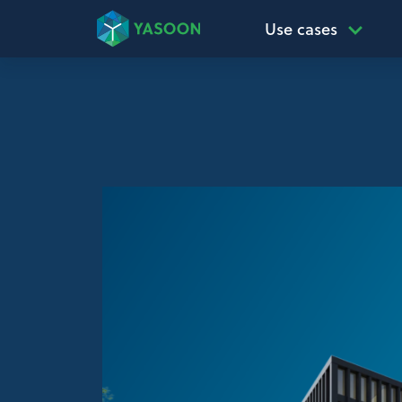
Use cases