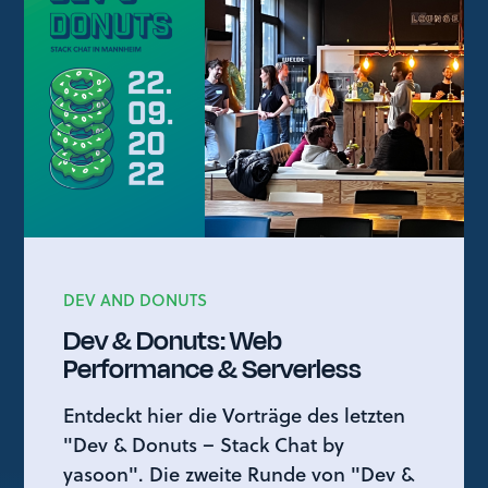
DEV AND DONUTS
Dev & Donuts: Web
Performance & Serverless
Entdeckt hier die Vorträge des letzten
"Dev & Donuts – Stack Chat by
yasoon". Die zweite Runde von "Dev &