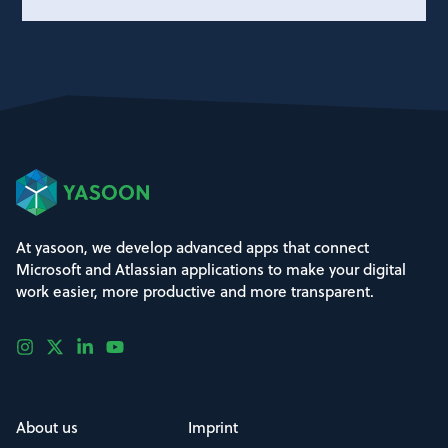
At yasoon, we develop advanced apps that connect
Microsoft and Atlassian applications to make your digital
work easier, more productive and more transparent.
About us
Imprint