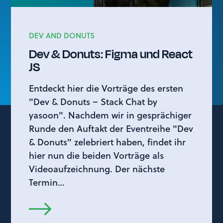
DEV AND DONUTS
Dev & Donuts: Figma und React
JS
Entdeckt hier die Vorträge des ersten
"Dev & Donuts – Stack Chat by
yasoon". Nachdem wir in gesprächiger
Runde den Auftakt der Eventreihe "Dev
& Donuts" zelebriert haben, findet ihr
hier nun die beiden Vorträge als
Videoaufzeichnung. Der nächste
Termin…