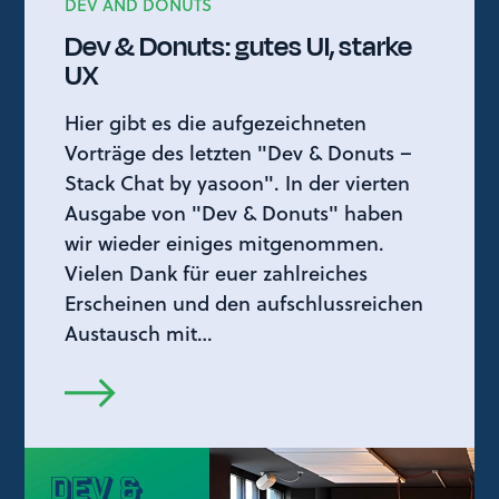
DEV AND DONUTS
Dev & Donuts: gutes UI, starke
UX
Hier gibt es die aufgezeichneten
Vorträge des letzten "Dev & Donuts –
Stack Chat by yasoon". In der vierten
Ausgabe von "Dev & Donuts" haben
wir wieder einiges mitgenommen.
Vielen Dank für euer zahlreiches
Erscheinen und den aufschlussreichen
Austausch mit…