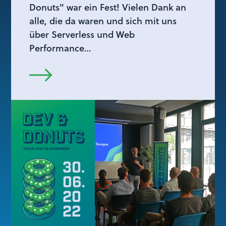
Donuts" war ein Fest! Vielen Dank an
alle, die da waren und sich mit uns
über Serverless und Web
Performance…