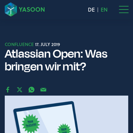
DE
EN
CONFLUENCE
17. JULY 2019
Atlassian Open: Was
bringen wir mit?