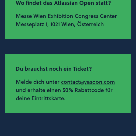
Wo findet das Atlassian Open statt?
Messe Wien Exhibition Congress Center
Messeplatz 1, 1021 Wien, Österreich
Du brauchst noch ein Ticket?
Melde dich unter
contact@yasoon.com
und erhalte einen 50% Rabattcode für
deine Eintrittskarte.