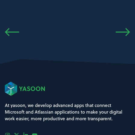
At yasoon, we develop advanced apps that connect
Microsoft and Atlassian applications to make your digital
work easier, more productive and more transparent.