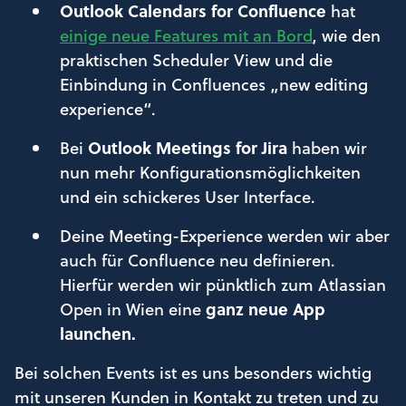
Outlook Calendars for Confluence
hat
einige neue Features mit an Bord
, wie den
praktischen Scheduler View und die
Einbindung in Confluences „new editing
experience“.
Bei
Outlook Meetings for Jira
haben wir
nun mehr Konfigurationsmöglichkeiten
und ein schickeres User Interface.
Deine Meeting-Experience werden wir aber
auch für Confluence neu definieren.
Hierfür werden wir pünktlich zum Atlassian
Open in Wien eine
ganz neue App
launchen.
Bei solchen Events ist es uns besonders wichtig
mit unseren Kunden in Kontakt zu treten und zu