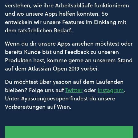
verstehen, wie ihre Arbeitsabläufe funktionieren
und wo unsere Apps helfen könnten. So
entwickeln wir unsere Features im Einklang mit
dem tatsächlichen Bedarf.
Wenn du dir unsere Apps ansehen möchtest oder
bereits Kunde bist und Feedback zu unseren
Produkten hast, komme gerne an unserem Stand
auf dem Atlassian Open 2019 vorbei.
Du möchtest über yasoon auf dem Laufenden
bleiben? Folge uns auf
Twitter
oder
Instagram
.
Unter #yasoongoesopen findest du unsere
Vorbereitungen auf Wien.